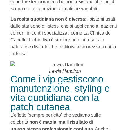
coperture temporanee che non resistono alle luci di
scena o alle condizioni climatiche variabili.
La realtà quotidiana non è diversa
: i sistemi usati
dalle star sono gli stessi che si applicano ai pazienti
comuni in centri specializzati come La Clinica del
Capello. L’obiettivo è sempre uno: un risultato
naturale e discreto che restituisca sicurezza a chi lo
indossa.
Lewis Hamilton
Come i vip gestiscono
manutenzione, styling e
vita quotidiana con la
patch cutanea
L’effetto “sempre perfetto” che vediamo sulle
celebrità
non è magia, ma il risultato di
un’assistenza professionale continua
. Anche il