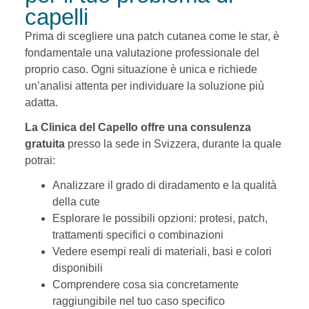
capelli
Prima di scegliere una patch cutanea come le star, è
fondamentale una valutazione professionale del
proprio caso. Ogni situazione è unica e richiede
un’analisi attenta per individuare la soluzione più
adatta.
La Clinica del Capello offre una consulenza
gratuita
presso la sede in Svizzera, durante la quale
potrai:
Analizzare il grado di diradamento e la qualità
della cute
Esplorare le possibili opzioni: protesi, patch,
trattamenti specifici o combinazioni
Vedere esempi reali di materiali, basi e colori
disponibili
Comprendere cosa sia concretamente
raggiungibile nel tuo caso specifico