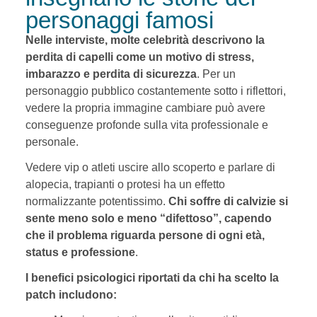
personaggi famosi
Nelle interviste, molte celebrità descrivono la
perdita di capelli come un motivo di stress,
imbarazzo e perdita di sicurezza
. Per un
personaggio pubblico costantemente sotto i riflettori,
vedere la propria immagine cambiare può avere
conseguenze profonde sulla vita professionale e
personale.
Vedere vip o atleti uscire allo scoperto e parlare di
alopecia, trapianti o protesi ha un effetto
normalizzante potentissimo.
Chi soffre di calvizie si
sente meno solo e meno “difettoso”, capendo
che il problema riguarda persone di ogni età,
status e professione
.
I benefici psicologici riportati da chi ha scelto la
patch includono: