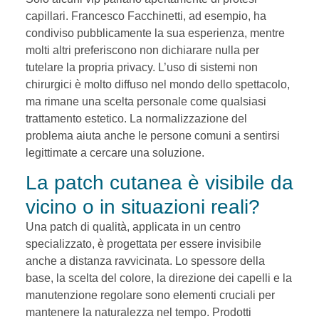
capillari. Francesco Facchinetti, ad esempio, ha
condiviso pubblicamente la sua esperienza, mentre
molti altri preferiscono non dichiarare nulla per
tutelare la propria privacy. L’uso di sistemi non
chirurgici è molto diffuso nel mondo dello spettacolo,
ma rimane una scelta personale come qualsiasi
trattamento estetico. La normalizzazione del
problema aiuta anche le persone comuni a sentirsi
legittimate a cercare una soluzione.
La patch cutanea è visibile da
vicino o in situazioni reali?
Una patch di qualità, applicata in un centro
specializzato, è progettata per essere invisibile
anche a distanza ravvicinata. Lo spessore della
base, la scelta del colore, la direzione dei capelli e la
manutenzione regolare sono elementi cruciali per
mantenere la naturalezza nel tempo. Prodotti