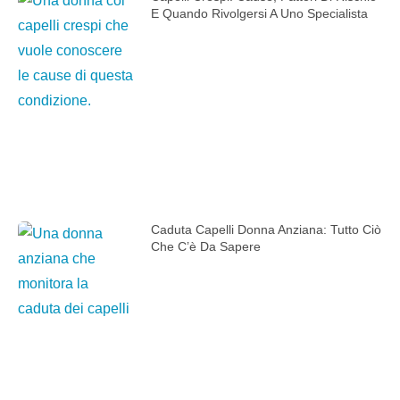
E Quando Rivolgersi A Uno Specialista
Caduta Capelli Donna Anziana: Tutto Ciò
Che C’è Da Sapere