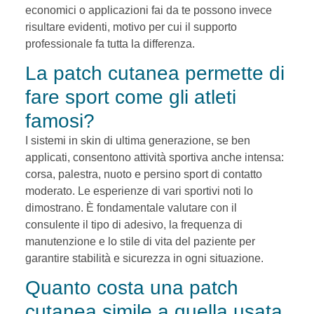
economici o applicazioni fai da te possono invece
risultare evidenti, motivo per cui il supporto
professionale fa tutta la differenza.
La patch cutanea permette di
fare sport come gli atleti
famosi?
I sistemi in skin di ultima generazione, se ben
applicati, consentono attività sportiva anche intensa:
corsa, palestra, nuoto e persino sport di contatto
moderato. Le esperienze di vari sportivi noti lo
dimostrano. È fondamentale valutare con il
consulente il tipo di adesivo, la frequenza di
manutenzione e lo stile di vita del paziente per
garantire stabilità e sicurezza in ogni situazione.
Quanto costa una patch
cutanea simile a quella usata