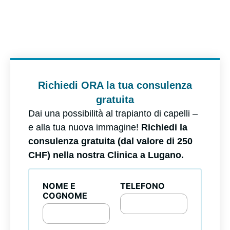
Richiedi ORA la tua consulenza
gratuita
Dai una possibilità al trapianto di capelli –
e alla tua nuova immagine!
Richiedi la
consulenza gratuita (dal valore di 250
CHF) nella nostra Clinica a Lugano.
NOME E
TELEFONO
COGNOME