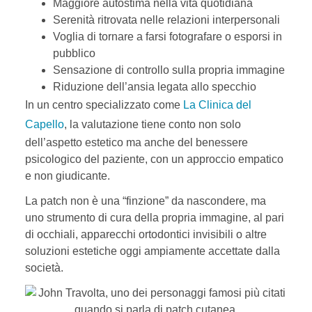
Maggiore autostima nella vita quotidiana
Serenità ritrovata nelle relazioni interpersonali
Voglia di tornare a farsi fotografare o esporsi in
pubblico
Sensazione di controllo sulla propria immagine
Riduzione dell’ansia legata allo specchio
In un centro specializzato come
La Clinica del
Capello
, la valutazione tiene conto non solo
dell’aspetto estetico ma anche del benessere
psicologico del paziente, con un approccio empatico
e non giudicante.
La patch non è una “finzione” da nascondere, ma
uno strumento di cura della propria immagine, al pari
di occhiali, apparecchi ortodontici invisibili o altre
soluzioni estetiche oggi ampiamente accettate dalla
società.