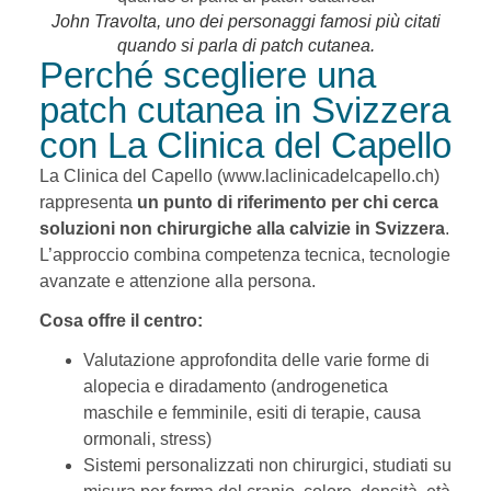
John Travolta, uno dei personaggi famosi più citati
quando si parla di patch cutanea.
Perché scegliere una
patch cutanea in Svizzera
con La Clinica del Capello
La Clinica del Capello (www.laclinicadelcapello.ch)
rappresenta
un punto di riferimento per chi cerca
soluzioni non chirurgiche alla calvizie in Svizzera
.
L’approccio combina competenza tecnica, tecnologie
avanzate e attenzione alla persona.
Cosa offre il centro:
Valutazione approfondita delle varie forme di
alopecia e diradamento (androgenetica
maschile e femminile, esiti di terapie, causa
ormonali, stress)
Sistemi personalizzati non chirurgici, studiati su