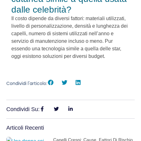
dalle celebrità?
Il costo dipende da diversi fattori: materiali utilizzati,
livello di personalizzazione, densità e lunghezza dei
capelli, numero di sistemi utilizzati nell’anno e
servizio di manutenzione incluso o meno. Pur
essendo una tecnologia simile a quella delle star,
oggi esistono soluzioni per diversi budget.
Condividi l'articolo:
Condividi Su:
Articoli Recenti
Capelli Crespi: Cause, Fattori Di Rischio