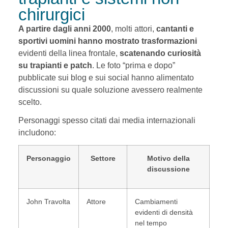
chirurgici
A partire dagli anni 2000
, molti attori,
cantanti e
sportivi uomini hanno mostrato trasformazioni
evidenti della linea frontale,
scatenando curiosità
su trapianti e patch
. Le foto “prima e dopo”
pubblicate sui blog e sui social hanno alimentato
discussioni su quale soluzione avessero realmente
scelto.
Personaggi spesso citati dai media internazionali
includono:
Personaggio
Settore
Motivo della
discussione
John Travolta
Attore
Cambiamenti
evidenti di densità
nel tempo