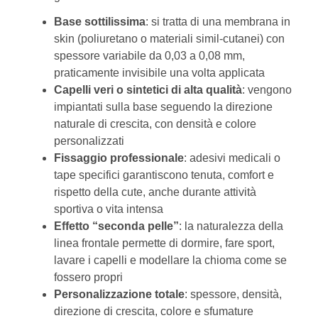
Base sottilissima
: si tratta di una membrana in
skin (poliuretano o materiali simil-cutanei) con
spessore variabile da 0,03 a 0,08 mm,
praticamente invisibile una volta applicata
Capelli veri o sintetici di alta qualità
: vengono
impiantati sulla base seguendo la direzione
naturale di crescita, con densità e colore
personalizzati
Fissaggio professionale
: adesivi medicali o
tape specifici garantiscono tenuta, comfort e
rispetto della cute, anche durante attività
sportiva o vita intensa
Effetto “seconda pelle”
: la naturalezza della
linea frontale permette di dormire, fare sport,
lavare i capelli e modellare la chioma come se
fossero propri
Personalizzazione totale
: spessore, densità,
direzione di crescita, colore e sfumature