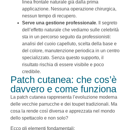
linea frontale naturale già dalla prima
applicazione. Nessuna operazione chirurgica,
nessun tempo di recupero.
Serve una gestione professionale
. Il segreto
dell’effetto naturale che vediamo sulle celebrità
sta in un percorso seguito da professionisti:
analisi del cuoio capelluto, scelta della base e
del colore, manutenzione periodica in un centro
specializzato. Senza questo supporto, il
risultato rischia di essere visibile e poco
credibile.
Patch cutanea: che cos’è
davvero e come funziona
La patch cutanea rappresenta l’evoluzione moderna
delle vecchie parrucche e dei toupet tradizionali. Ma
cosa la rende così diversa e apprezzata nel mondo
dello spettacolo e non solo?
Ecco gli elementi fondamentali: