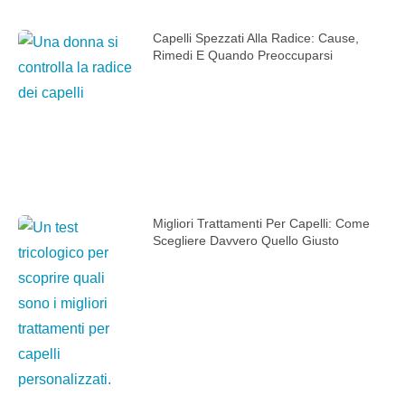
Capelli Spezzati Alla Radice: Cause,
Rimedi E Quando Preoccuparsi
Migliori Trattamenti Per Capelli: Come
Scegliere Davvero Quello Giusto