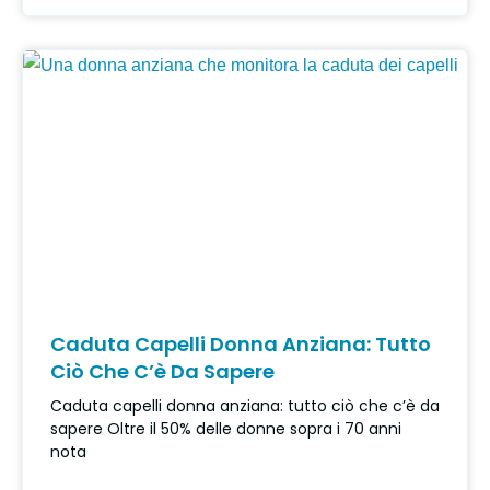
Caduta Capelli Donna Anziana: Tutto
Ciò Che C’è Da Sapere
Caduta capelli donna anziana: tutto ciò che c’è da
sapere Oltre il 50% delle donne sopra i 70 anni
nota