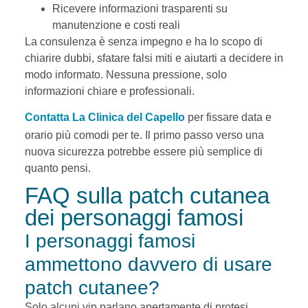
Ricevere informazioni trasparenti su
manutenzione e costi reali
La consulenza è senza impegno e ha lo scopo di
chiarire dubbi, sfatare falsi miti e aiutarti a decidere in
modo informato. Nessuna pressione, solo
informazioni chiare e professionali.
Contatta La Clinica del Capello
per fissare data e
orario più comodi per te. Il primo passo verso una
nuova sicurezza potrebbe essere più semplice di
quanto pensi.
FAQ sulla patch cutanea
dei personaggi famosi
I personaggi famosi
ammettono davvero di usare
patch cutanee?
Solo alcuni vip parlano apertamente di protesi