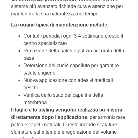
sistema più avanzato richiede cura e attenzione per
mantenere la sua naturalezza nel tempo.
La routine tipica di manutenzione include:
Controlli periodici ogni 3-4 settimane presso il
centro specializzato
Rimozione della patch e pulizia accurata della
base
Detersione del cuoio capelluto per garantire
salute e igiene
Nuova applicazione con adesivi medicali
freschi
Verifica dello stato dei capelli e della
membrana
Il taglio e lo styling vengono realizzati su misura
direttamente dopo l’applicazione
, per armonizzare
patch e capelli naturali. Questo include scalature,
sfumature sulle tempie e regolazione del volume