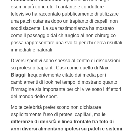
esempi più concreti: il cantante e conduttore
televisivo ha raccontato pubblicamente di utilizzare
una patch cutanea dopo un trapianto di capelli non
soddisfacente. La sua testimonianza ha mostrato
come il passaggio dal chirurgico al non chirurgico
possa rappresentare una svolta per chi cerca risultati
immediati e naturali.
Diversi sportivi sono spesso al centro di discussioni
su protesi o trapianti. Casi come quello di
Max
Biaggi
, frequentemente citato dai media per i
cambiamenti di look nel tempo, dimostrano quanto
l’immagine sia importante per chi vive sotto i riflettori
del mondo dello sport.
Molte celebrità preferiscono non dichiarare
esplicitamente l’uso di protesi capillari, ma
le
differenze di densità e linea frontale tra foto di
anni diversi alimentano ipotesi su patch e sistemi