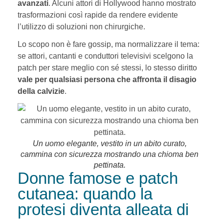
avanzati
. Alcuni attori di Hollywood hanno mostrato
trasformazioni così rapide da rendere evidente
l’utilizzo di soluzioni non chirurgiche.
Lo scopo non è fare gossip, ma normalizzare il tema:
se attori, cantanti e conduttori televisivi scelgono la
patch per stare meglio con sé stessi, lo stesso diritto
vale per qualsiasi persona che affronta il disagio
della calvizie
.
Un uomo elegante, vestito in un abito curato,
cammina con sicurezza mostrando una chioma ben
pettinata.
Donne famose e patch
cutanea: quando la
protesi diventa alleata di