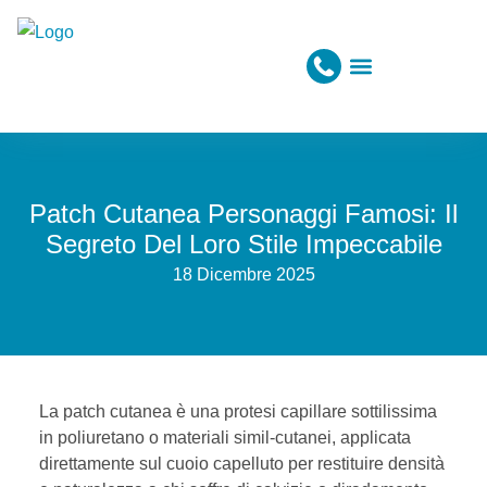
Patch Cutanea Personaggi Famosi: Il
Segreto Del Loro Stile Impeccabile
18 Dicembre 2025
La patch cutanea è una protesi capillare sottilissima
in poliuretano o materiali simil-cutanei, applicata
direttamente sul cuoio capelluto per restituire densità