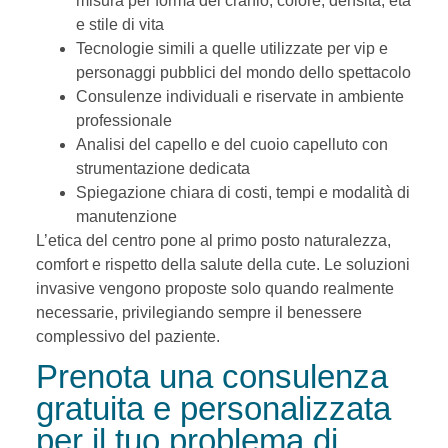
misura per forma del cranio, colore, densità, età
e stile di vita
Tecnologie simili a quelle utilizzate per vip e
personaggi pubblici del mondo dello spettacolo
Consulenze individuali e riservate in ambiente
professionale
Analisi del capello e del cuoio capelluto con
strumentazione dedicata
Spiegazione chiara di costi, tempi e modalità di
manutenzione
L’etica del centro pone al primo posto naturalezza,
comfort e rispetto della salute della cute. Le soluzioni
invasive vengono proposte solo quando realmente
necessarie, privilegiando sempre il benessere
complessivo del paziente.
Prenota una consulenza
gratuita e personalizzata
per il tuo problema di