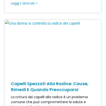
Leggi L'articolo >
Capelli Spezzati Alla Radice: Cause,
Rimedi E Quando Preoccuparsi
La rottura dei capelli alla radice è un problema
comune che può compromettere la salute e