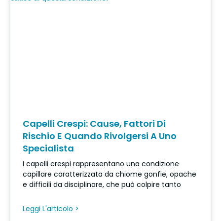
Capelli Crespi: Cause, Fattori Di
Rischio E Quando Rivolgersi A Uno
Specialista
I capelli crespi rappresentano una condizione
capillare caratterizzata da chiome gonfie, opache
e difficili da disciplinare, che può colpire tanto
Leggi L'articolo >