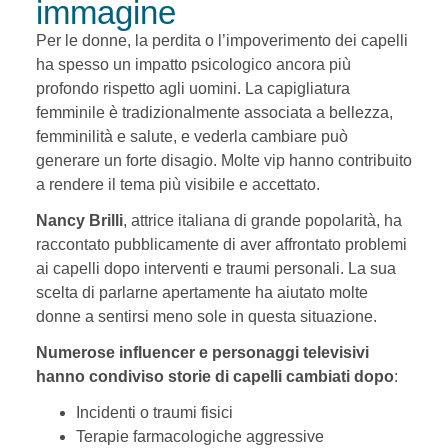
immagine
Per le donne, la perdita o l’impoverimento dei capelli
ha spesso un impatto psicologico ancora più
profondo rispetto agli uomini. La capigliatura
femminile è tradizionalmente associata a bellezza,
femminilità e salute, e vederla cambiare può
generare un forte disagio. Molte vip hanno contribuito
a rendere il tema più visibile e accettato.
Nancy Brilli
, attrice italiana di grande popolarità, ha
raccontato pubblicamente di aver affrontato problemi
ai capelli dopo interventi e traumi personali. La sua
scelta di parlarne apertamente ha aiutato molte
donne a sentirsi meno sole in questa situazione.
Numerose influencer e personaggi televisivi
hanno condiviso storie di capelli cambiati dopo
:
Incidenti o traumi fisici
Terapie farmacologiche aggressive