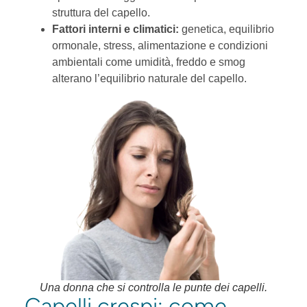
struttura del capello.
Fattori interni e climatici:
genetica, equilibrio
ormonale, stress, alimentazione e condizioni
ambientali come umidità, freddo e smog
alterano l’equilibrio naturale del capello.
Una donna che si controlla le punte dei capelli.
Capelli crespi: come