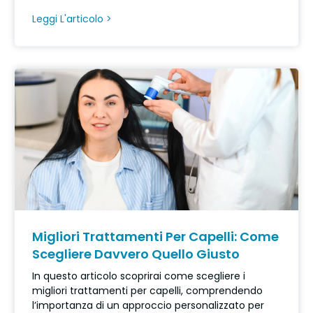
Leggi L'articolo >
Migliori Trattamenti Per Capelli: Come
Scegliere Davvero Quello Giusto
In questo articolo scoprirai come scegliere i
migliori trattamenti per capelli, comprendendo
l’importanza di un approccio personalizzato per