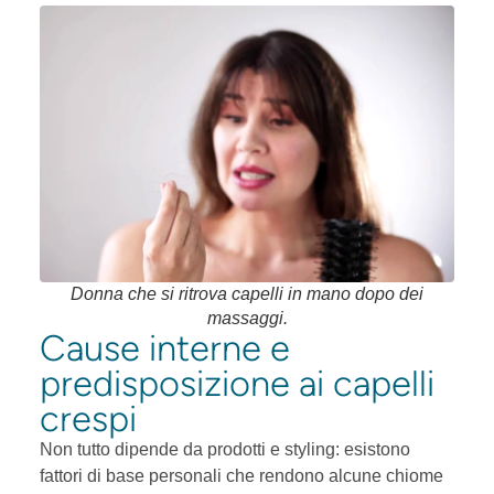
Donna che si ritrova capelli in mano dopo dei
massaggi.
Cause interne e
predisposizione ai capelli
crespi
Non tutto dipende da prodotti e styling: esistono
fattori di base personali che rendono alcune chiome