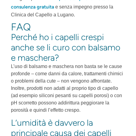
consulenza gratuita
e senza impegno presso la
Clinica del Capello a Lugano.
FAQ
Perché ho i capelli crespi
anche se li curo con balsamo
e maschera?
L’uso di balsamo e maschera non basta se le cause
profonde – come danni da calore, trattamenti chimici
o problemi della cute – non vengono affrontate.
Inoltre, prodotti non adatti al proprio tipo di capello
(ad esempio siliconi pesanti su capelli porosi) o con
pH scorretto possono addirittura peggiorare la
porosità e quindi l’effetto crespo.
L’umidità è davvero la
principale causa dei capelli