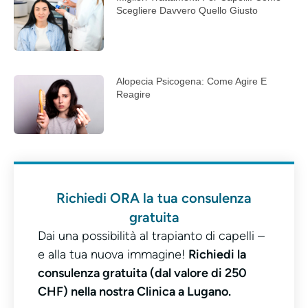
Scegliere Davvero Quello Giusto
Alopecia Psicogena: Come Agire E
Reagire
Richiedi ORA la tua consulenza
gratuita
Dai una possibilità al trapianto di capelli –
e alla tua nuova immagine!
Richiedi la
consulenza gratuita (dal valore di 250
CHF) nella nostra Clinica a Lugano.