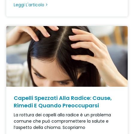
Leggi L'articolo >
Capelli Spezzati Alla Radice: Cause,
Rimedi E Quando Preoccuparsi
La rottura dei capelli alla radice è un problema
comune che può compromettere la salute e
l’aspetto della chioma. Scopriamo