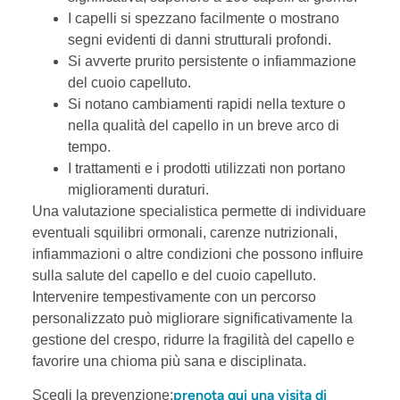
I capelli si spezzano facilmente o mostrano
segni evidenti di danni strutturali profondi.
Si avverte prurito persistente o infiammazione
del cuoio capelluto.
Si notano cambiamenti rapidi nella texture o
nella qualità del capello in un breve arco di
tempo.
I trattamenti e i prodotti utilizzati non portano
miglioramenti duraturi.
Una valutazione specialistica permette di individuare
eventuali squilibri ormonali, carenze nutrizionali,
infiammazioni o altre condizioni che possono influire
sulla salute del capello e del cuoio capelluto.
Intervenire tempestivamente con un percorso
personalizzato può migliorare significativamente la
gestione del crespo, ridurre la fragilità del capello e
favorire una chioma più sana e disciplinata.
prenota qui una visita di
Scegli la prevenzione: