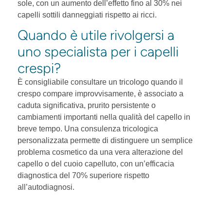
sole, con un aumento dell’effetto fino al 30% nei
capelli sottili danneggiati rispetto ai ricci.
Quando è utile rivolgersi a
uno specialista per i capelli
crespi?
È consigliabile consultare un tricologo quando il
crespo compare improvvisamente, è associato a
caduta significativa, prurito persistente o
cambiamenti importanti nella qualità del capello in
breve tempo. Una consulenza tricologica
personalizzata permette di distinguere un semplice
problema cosmetico da una vera alterazione del
capello o del cuoio capelluto, con un’efficacia
diagnostica del 70% superiore rispetto
all’autodiagnosi.