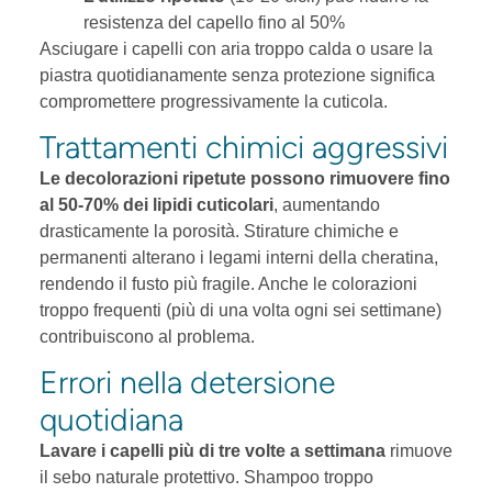
resistenza del capello fino al 50%
Asciugare i capelli con aria troppo calda o usare la
piastra quotidianamente senza protezione significa
compromettere progressivamente la cuticola.
Trattamenti chimici aggressivi
Le decolorazioni ripetute possono rimuovere fino
al 50-70% dei lipidi cuticolari
, aumentando
drasticamente la porosità. Stirature chimiche e
permanenti alterano i legami interni della cheratina,
rendendo il fusto più fragile. Anche le colorazioni
troppo frequenti (più di una volta ogni sei settimane)
contribuiscono al problema.
Errori nella detersione
quotidiana
Lavare i capelli più di tre volte a settimana
rimuove
il sebo naturale protettivo. Shampoo troppo