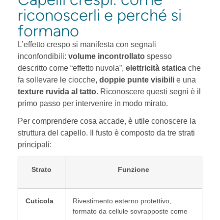
riconoscerli e perché si
formano
L’effetto crespo si manifesta con segnali
inconfondibili:
volume incontrollato
spesso
descritto come “effetto nuvola”,
elettricità statica
che
fa sollevare le ciocche
, doppie punte visibili
e una
texture ruvida al tatto
. Riconoscere questi segni è il
primo passo per intervenire in modo mirato.
Per comprendere cosa accade, è utile conoscere la
struttura del capello. Il fusto è composto da tre strati
principali:
Strato
Funzione
Cuticola
Rivestimento esterno protettivo,
formato da cellule sovrapposte come