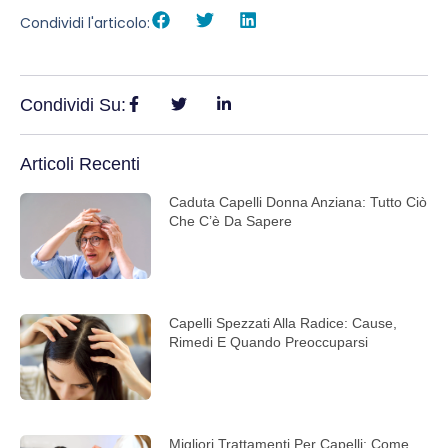
Condividi l'articolo:
Condividi Su:
Articoli Recenti
Caduta Capelli Donna Anziana: Tutto Ciò
Che C’è Da Sapere
Capelli Spezzati Alla Radice: Cause,
Rimedi E Quando Preoccuparsi
Migliori Trattamenti Per Capelli: Come