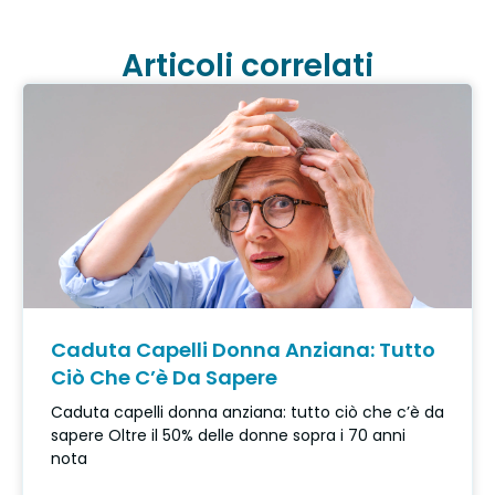
Articoli correlati
Caduta Capelli Donna Anziana: Tutto
Ciò Che C’è Da Sapere
Caduta capelli donna anziana: tutto ciò che c’è da
sapere Oltre il 50% delle donne sopra i 70 anni
nota