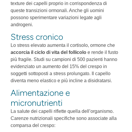
texture dei capelli proprio in corrispondenza di
queste transizioni ormonali. Anche gli uomini
possono sperimentare variazioni legate agli
androgeni.
Stress cronico
Lo stress elevato aumenta il cortisolo, ormone che
accorcia il ciclo di vita del follicolo
e rende il fusto
più fragile. Studi su campioni di 500 pazienti hanno
evidenziato un aumento del 15% del crespo in
soggetti sottoposti a stress prolungato. Il capello
diventa meno elastico e più incline a disidratarsi.
Alimentazione e
micronutrienti
La salute dei capelli riflette quella dell’organismo.
Carenze nutrizionali specifiche sono associate alla
comparsa del crespo: