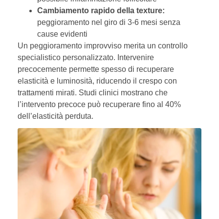
Cambiamento rapido della texture:
peggioramento nel giro di 3-6 mesi senza
cause evidenti
Un peggioramento improvviso merita un controllo
specialistico personalizzato. Intervenire
precocemente permette spesso di recuperare
elasticità e luminosità, riducendo il crespo con
trattamenti mirati. Studi clinici mostrano che
l’intervento precoce può recuperare fino al 40%
dell’elasticità perduta.