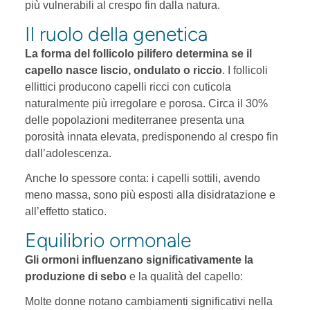
più vulnerabili al crespo fin dalla natura.
Il ruolo della genetica
La forma del follicolo pilifero determina se il
capello nasce liscio, ondulato o riccio
. I follicoli
ellittici producono capelli ricci con cuticola
naturalmente più irregolare e porosa. Circa il 30%
delle popolazioni mediterranee presenta una
porosità innata elevata, predisponendo al crespo fin
dall’adolescenza.
Anche lo spessore conta: i capelli sottili, avendo
meno massa, sono più esposti alla disidratazione e
all’effetto statico.
Equilibrio ormonale
Gli ormoni influenzano significativamente la
produzione di sebo
e la qualità del capello:
Molte donne notano cambiamenti significativi nella