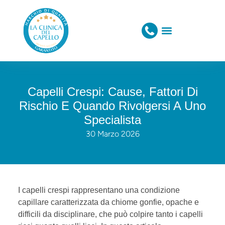
Capelli Crespi: Cause, Fattori Di
Rischio E Quando Rivolgersi A Uno
Specialista
30 Marzo 2026
I capelli crespi rappresentano una condizione
capillare caratterizzata da chiome gonfie, opache e
difficili da disciplinare, che può colpire tanto i capelli