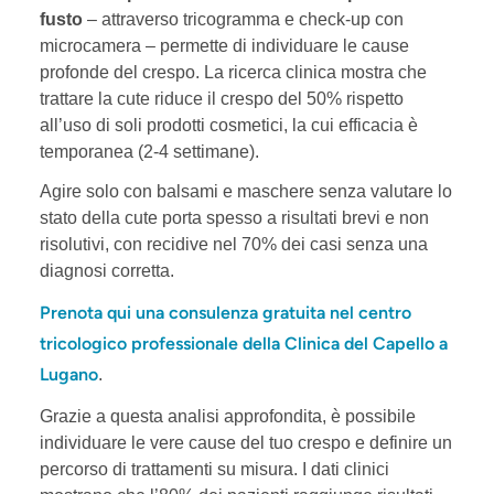
fusto
– attraverso tricogramma e check-up con
microcamera – permette di individuare le cause
profonde del crespo. La ricerca clinica mostra che
trattare la cute riduce il crespo del 50% rispetto
all’uso di soli prodotti cosmetici, la cui efficacia è
temporanea (2-4 settimane).
Agire solo con balsami e maschere senza valutare lo
stato della cute porta spesso a risultati brevi e non
risolutivi, con recidive nel 70% dei casi senza una
diagnosi corretta.
Prenota qui una consulenza gratuita nel centro
tricologico professionale della Clinica del Capello a
Lugano
.
Grazie a questa analisi approfondita, è possibile
individuare le vere cause del tuo crespo e definire un
percorso di trattamenti su misura. I dati clinici