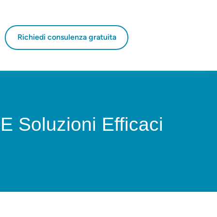
Richiedi consulenza gratuita
E Soluzioni Efficaci