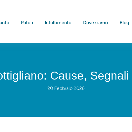
ianto
Patch
Infoltimento
Dove siamo
Blog
ttigliano: Cause, Segnali 
20 Febbraio 2026