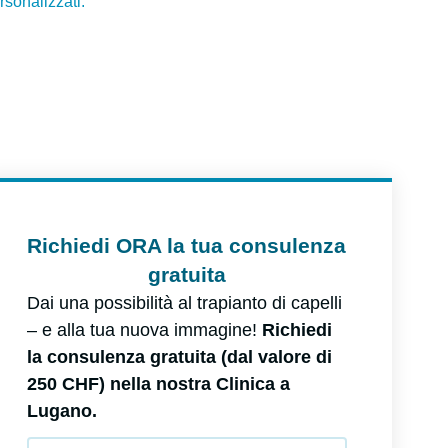
Richiedi ORA la tua consulenza
gratuita
Dai una possibilità al trapianto di capelli
– e alla tua nuova immagine!
Richiedi
la consulenza gratuita (dal valore di
250 CHF) nella nostra Clinica a
Lugano.