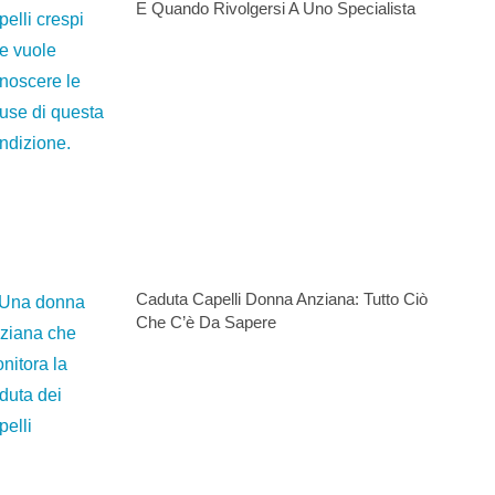
E Quando Rivolgersi A Uno Specialista
Caduta Capelli Donna Anziana: Tutto Ciò
Che C’è Da Sapere