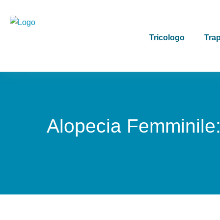
Tricologo
Trap
Alopecia Femminile