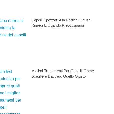
Capelli Spezzati Alla Radice: Cause,
Rimedi E Quando Preoccuparsi
Migliori Trattamenti Per Capelli: Come
Scegliere Davvero Quello Giusto