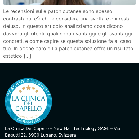
Le recensioni sulle patch cutanee sono spesso
contrastanti: c’è chi le considera una svolta e chi resta
deluso. In questo articolo analizziamo cosa dicono
davvero gli utenti, quali sono i vantaggi e gli svantaggi
concreti, e come capire se questa soluzione fa al caso
tuo. In poche parole La patch cutanea offre un risultato
estetico […]
La Clinica Del Capello – New Hair Technology SAGL – Via
Bagutti 22, 6900 Lugano, Svizzera