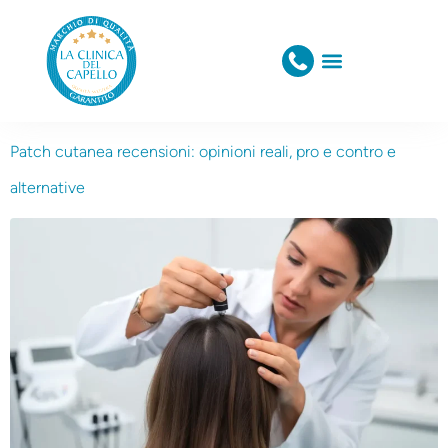
Patch cutanea recensioni: opinioni reali, pro e contro e
alternative